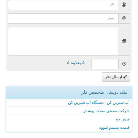
= ۵ بعلاوه ۵
ارسال نظر
لینک دوستان متخصص فلز
آب شیرین کن - دستگاه آب شیرین کن
شرکت صنعتی سخت پوشش
فیش حج
قیمت بیسیم کنوود