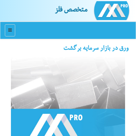
متخصص فلز
منو
ورق در بازار سرمایه برگشت