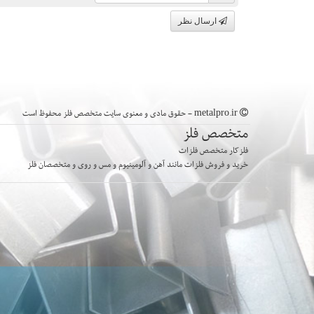
ارسال نظر
metalpro.ir - حقوق مادی و معنوی سایت متخصص فلز محفوظ است
متخصص فلز
فلزکار متخصص فلزات
خرید و فروش فلزات مانند آهن و آلومینیوم و مس و روی و متخصصان فلز