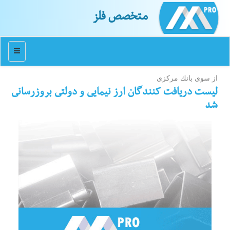
متخصص فلز
منو
از سوی بانك مركزی
لیست دریافت كنندگان ارز نیمایی و دولتی بروزرسانی
شد