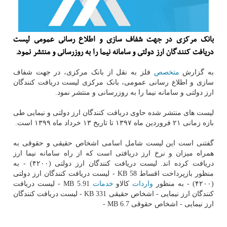
بانك مركزی در جهت شفاف سازی و اطلاع رسانی عمومی لیست
دریافت كنندگان ارز دولتی و سامانه نیما را به روزرسانی و منتشر نمود.
به گزارش
متخصص
فلز به نقل از بانک مرکزی، در جهت شفاف
سازی و اطلاع رسانی عمومی، بانک مرکزی لیست دریافت کنندگان
ارز دولتی و سامانه نیما را به روزرسانی و منتشر نمود.
لیست های منتشر شده حاوی دریافت کنندگان ارز دولتی و نیمایی طی
بازه زمانی ۲۱ فروردین ماه ۱۳۹۷ تا تاریخ ۱۳ خرداد ماه ۱۳۹۹ است.
گفتنی است این لیست شامل اسامی اشخاص حقیقی و حقوقی به
همراه میزان و نرخ ارز دریافتی است که از راه سامانه نیما ارز
دریافت کرده اند. لیست دریافت کنندگان ارز دولتی (۴۲۰۰) - به
منظور بازپرداخت اقساط 58 KB - لیست دریافت کنندگان ارز دولتی
(۴۲۰۰) - به منظور
واردات
کالاو
خدمات
5.91 MB - لیست دریافت
کنندگان ارز نیمایی - اشخاص حقیقی 331 KB - لیست دریافت کنندگان
ارز نیمایی - اشخاص حقوقی 6.7 MB -