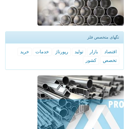
تگهای متخصص فلز
اقتصاد
بازار
تولید
رپورتاژ
خدمات
خرید
تخصص
كشور