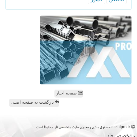
صفحه اخبار
بازگشت به صفحه اصلی
metalpro.ir - حقوق مادی و معنوی سایت متخصص فلز محفوظ است