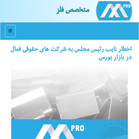
متخصص فلز
منو
اخطار نایب رئیس مجلس به شركت های حقوقی فعال
در بازار بورس