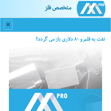
متخصص فلز
منو
نفت به قلمرو ۸۰ دلاری باز می گردد؟