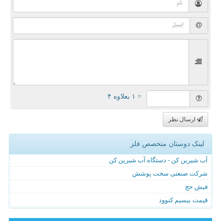
= ۱ بعلاوه ۴
ارسال نظر
لینک دوستان متخصص فلز
آب شیرین کن - دستگاه آب شیرین کن
شرکت صنعتی سخت پوشش
فیش حج
قیمت بیسیم کنوود