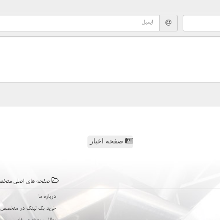
صفحه اخبار
صفحه های اصلی متخص
درباره ما
خرید بک لینک در متخصص ف