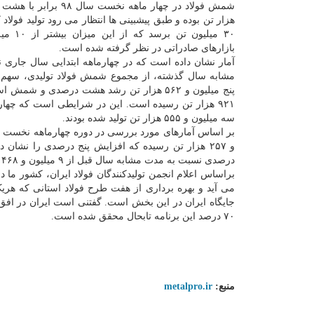
هزار تن بوده و طبق پیشبینی ها انتظار می رود تولید فولاد
۳۰ میلیون تن 
بازارهای صادراتی در نظر گرفته شده است.
آمار نشان داده است که در چهارماهه ابتدایی سال جاری
مشابه سال گذشته، از مجموع شمش فولاد تولیدی، سهم بی
سه میلیون و ۵۵۵ هزار تن تولید شده بودند.
درصدی نسبت به مدت مشابه سال قبل از ۹ میلیون و ۴۶۸ هزار تن به ۱۰ میلیون و ۵۸۱ هزار تن در چهار ماهه ابتدایی سالجاری رسیده است.
براساس اعلام انجمن تولیدکنندگان فولاد ایران، کشور ما د
۷۰ درصد این برنامه تابحال محقق شده است.
منبع:
metalpro.ir