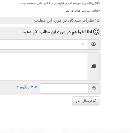
آغاز پروازهای اربعین شرکتهای هواپیمایی از 5 شهر کشور به مقصد نجف
افزایش دسترسی هوایی در کشور
نظرات بینندگان در مورد این مطلب
لطفا شما هم
در مورد این مطلب
نظر دهید
= ۷ بعلاوه ۳
ارسال نظر