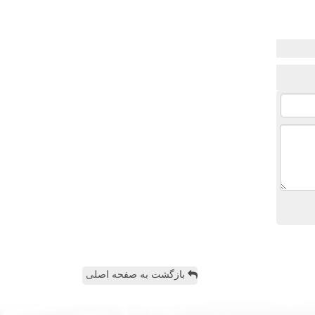
بازگشت به صفحه اصلی