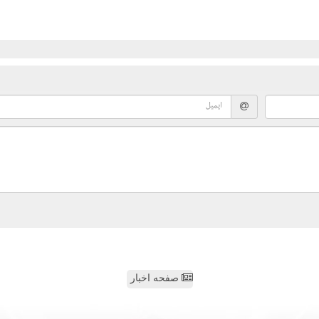
صفحه اخبار