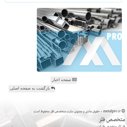
صفحه اخبار
بازگشت به صفحه اصلی
metalpro.ir - حقوق مادی و معنوی سایت متخصص فلز محفوظ است
متخصص فلز