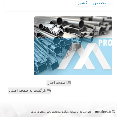
تخصص
كشور
صفحه اخبار
بازگشت به صفحه اصلی
metalpro.ir - حقوق مادی و معنوی سایت متخصص فلز محفوظ است